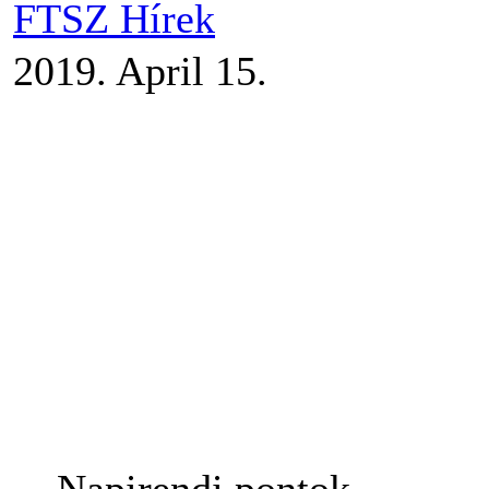
FTSZ Hírek
2019. April 15.