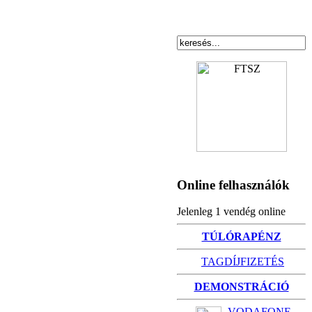
Online felhasználók
Jelenleg 1 vendég online
TÚLÓRAPÉNZ
TAGDÍJFIZETÉS
DEMONSTRÁCIÓ
VODAFONE